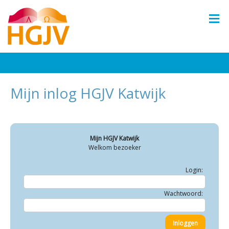
Mijn inlog HGJV Katwijk
Mijn HGJV Katwijk
Welkom bezoeker
Login:
Wachtwoord: