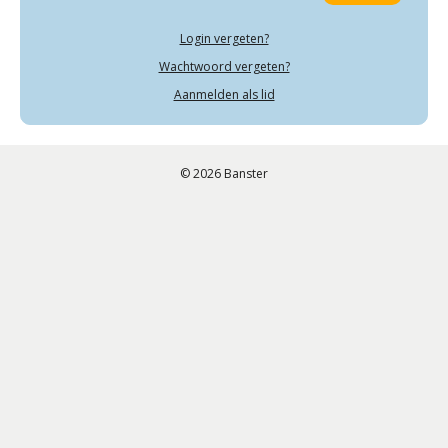
Login vergeten?
Wachtwoord vergeten?
Aanmelden als lid
© 2026 Banster